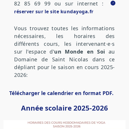
82 85 69 99 ou sur internet :
réserver sur le site kundayoga.fr
Vous trouvez toutes les informations
nécessaires, les horaires des
différents cours, les intervenant·e·s
sur l'espace d'
un Monde en Soi
au
Domaine de Saint Nicolas dans ce
dépliant pour le saison en cours 2025-
2026:
Télécharger le calendrier en format PDF.
Année scolaire 2025-2026