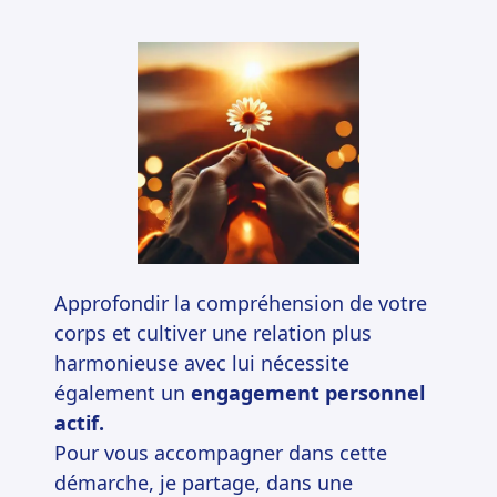
Approfondir la compréhension de votre
corps et cultiver une relation plus
harmonieuse avec lui nécessite
également un
engagement personnel
actif.
Pour vous accompagner dans cette
démarche, je partage, dans une