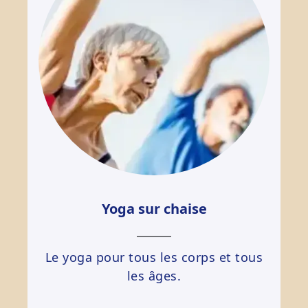
Yoga sur chaise
Le yoga pour tous les corps et tous
les âges.