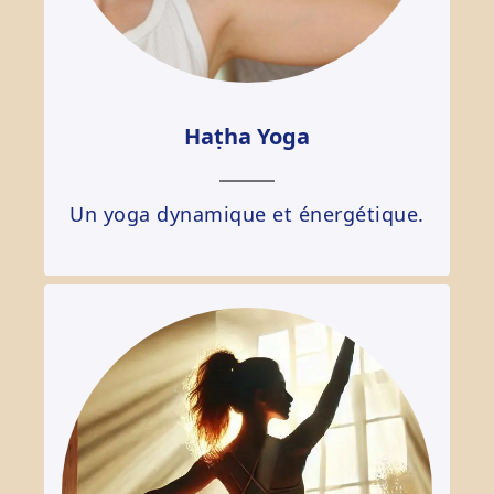
Haṭha Yoga
Un yoga dynamique et énergétique.