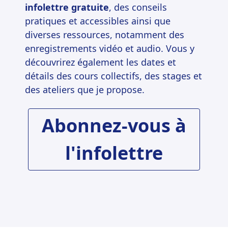
infolettre gratuite
, des conseils
pratiques et accessibles ainsi que
diverses ressources, notamment des
enregistrements vidéo et audio. Vous y
découvrirez également les dates et
détails des cours collectifs, des stages et
des ateliers que je propose.
Abonnez-vous à
l'infolettre