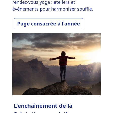
rendez-vous yoga : ateliers et
événements pour harmoniser souffle,
mouvement et détente.
Page consacrée à l'année
L'enchaînement de la