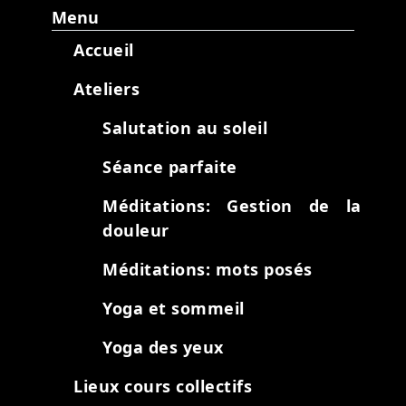
Menu
Accueil
Ateliers
Salutation au soleil
Séance parfaite
Méditations: Gestion de la
douleur
Méditations: mots posés
Yoga et sommeil
Yoga des yeux
Lieux cours collectifs