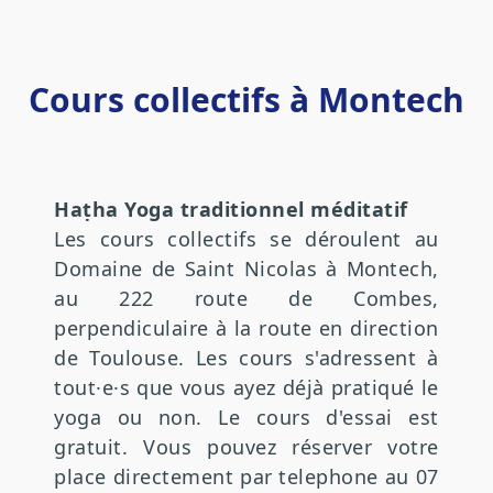
Cours collectifs à Montech
Haṭha Yoga traditionnel méditatif
Les cours collectifs se déroulent au
Domaine de Saint Nicolas à Montech,
au 222 route de Combes,
perpendiculaire à la route en direction
de Toulouse. Les cours s'adressent à
tout·e·s que vous ayez déjà pratiqué le
yoga ou non. Le cours d'essai est
gratuit. Vous pouvez réserver votre
place directement par telephone au 07