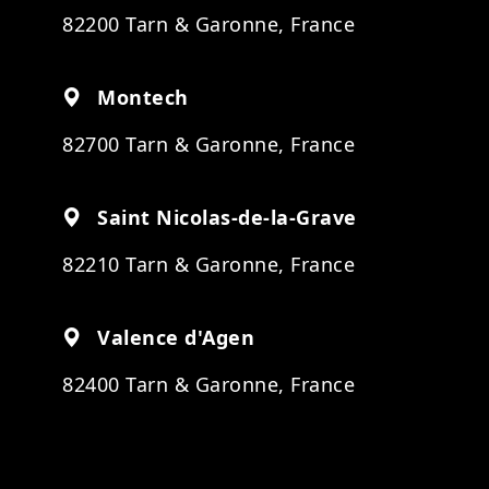
82200 Tarn & Garonne, France
Montech
82700 Tarn & Garonne, France
Saint Nicolas-de-la-Grave
82210 Tarn & Garonne, France
Valence d'Agen
82400 Tarn & Garonne, France