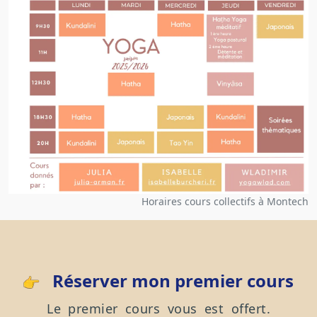
Horaires cours collectifs à Montech
Réserver mon premier cours
Le premier cours vous est offert.