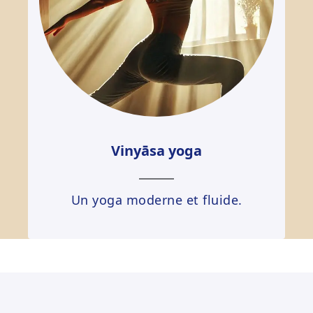
Vinyāsa yoga
Un yoga moderne et fluide.