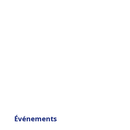
Événements