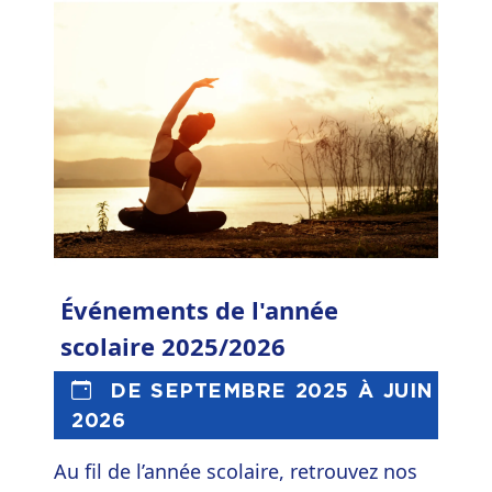
Événements de l'année
scolaire 2025/2026
DE SEPTEMBRE 2025 À JUIN
2026
Au fil de l’année scolaire, retrouvez nos