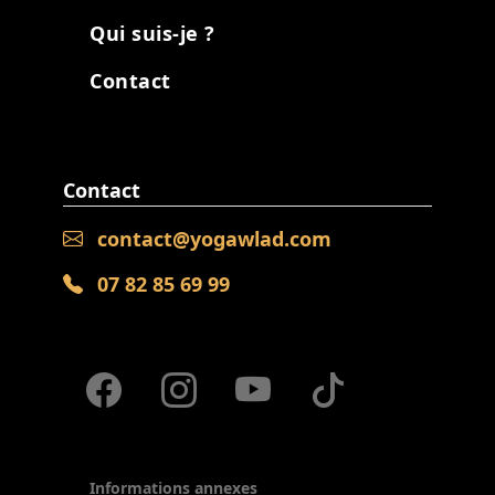
Qui suis-je ?
Contact
Contact
contact@yogawlad.com
07 82 85 69 99
Informations annexes