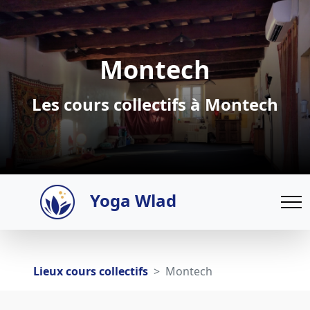
Montech
Les cours collectifs à Montech
Yoga Wlad
Lieux cours collectifs
Montech