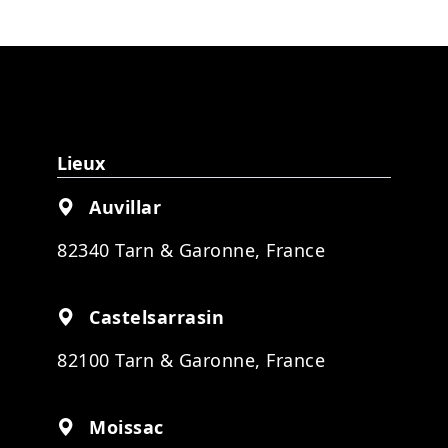
Lieux
Auvillar
82340 Tarn & Garonne, France
Castelsarrasin
82100 Tarn & Garonne, France
Moissac