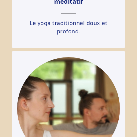
méditatif
Le yoga traditionnel doux et
profond.