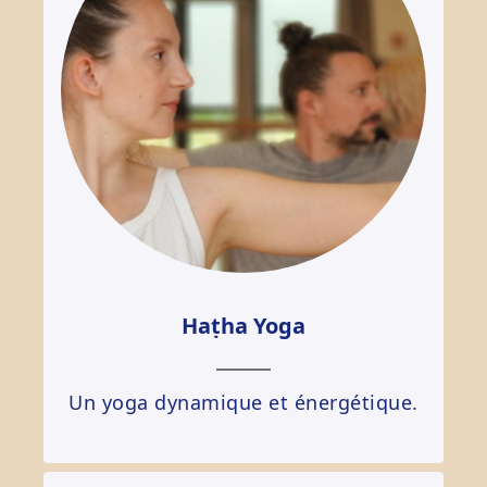
Haṭha Yoga
Un yoga dynamique et énergétique.