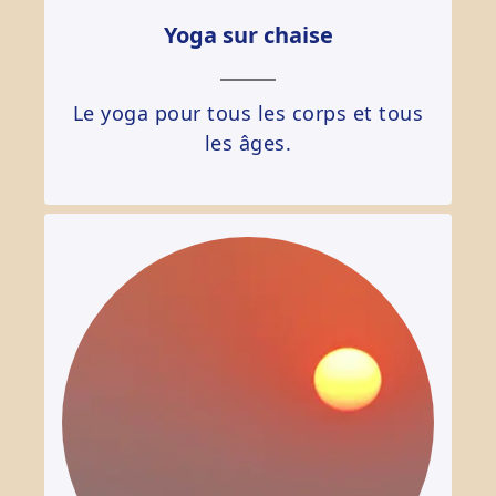
Yoga sur chaise
Le yoga pour tous les corps et tous
les âges.