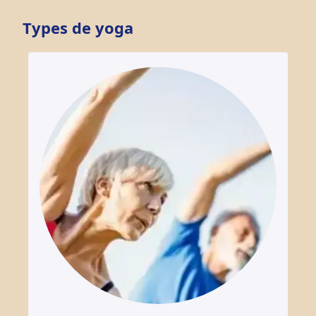
Types de yoga