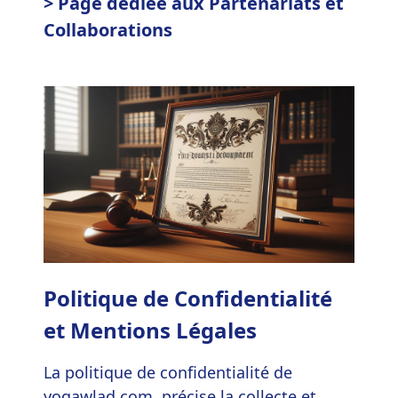
> Page dédiée aux Partenariats et
Collaborations
Politique de Confidentialité
et Mentions Légales
La politique de confidentialité de
yogawlad.com, précise la collecte et