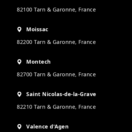
82100 Tarn & Garonne, France
Moissac
82200 Tarn & Garonne, France
Montech
82700 Tarn & Garonne, France
Saint Nicolas-de-la-Grave
82210 Tarn & Garonne, France
Valence d'Agen