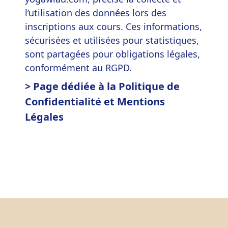
l’utilisation des données lors des
inscriptions aux cours. Ces informations,
sécurisées et utilisées pour statistiques,
sont partagées pour obligations légales,
conformément au RGPD.
> Page dédiée à la Politique de
Confidentialité et Mentions
Légales