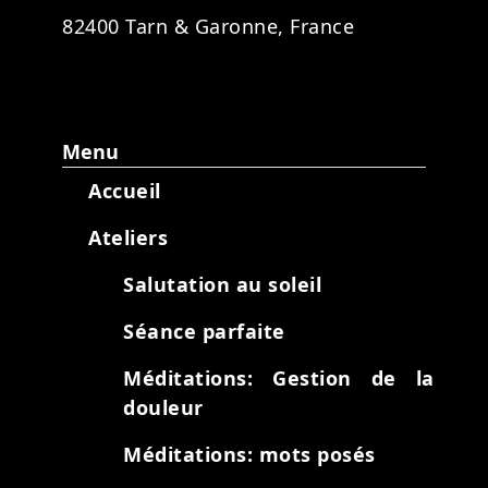
82400 Tarn & Garonne, France
Menu
Accueil
Ateliers
Salutation au soleil
Séance parfaite
Méditations: Gestion de la
douleur
Méditations: mots posés