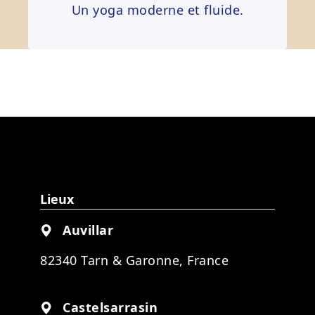
Un yoga moderne et fluide.
Lieux
Auvillar
82340 Tarn & Garonne, France
Castelsarrasin