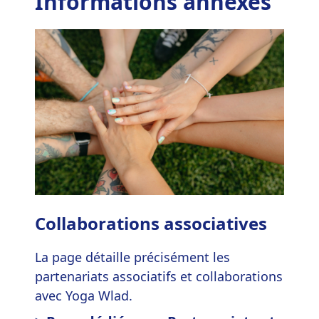
Informations annexes
Collaborations associatives
La page détaille précisément les
partenariats associatifs et collaborations
avec Yoga Wlad.