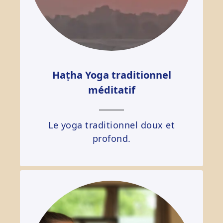
Haṭha Yoga traditionnel
méditatif
Le yoga traditionnel doux et
profond.