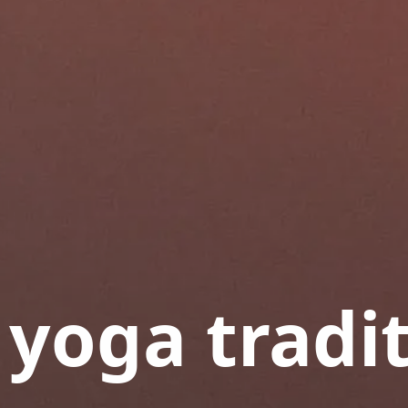
yoga tradi