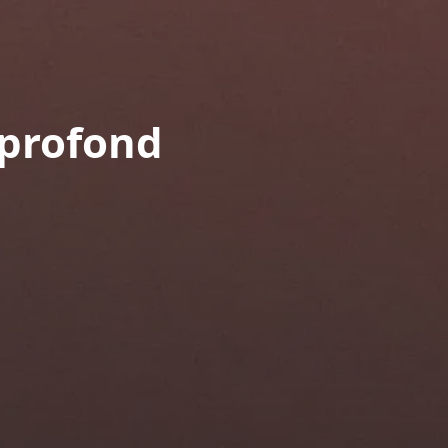
 profond