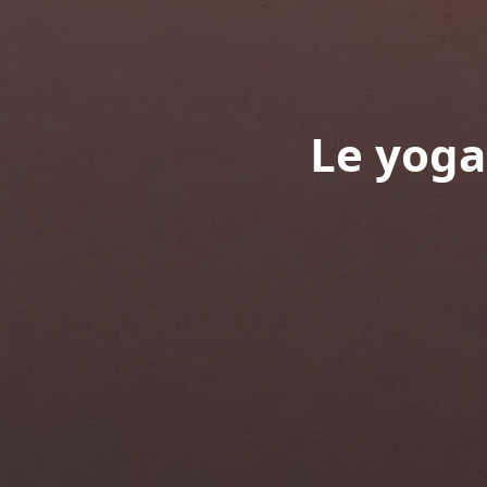
Le yoga